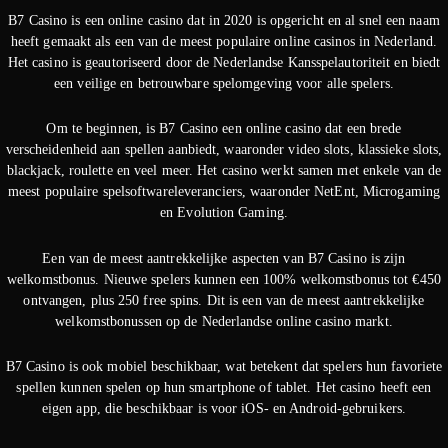
B7 Casino is een online casino dat in 2020 is opgericht en al snel een naam
heeft gemaakt als een van de meest populaire online casinos in Nederland.
Het casino is geautoriseerd door de Nederlandse Kansspelautoriteit en biedt
een veilige en betrouwbare spelomgeving voor alle spelers.
Om te beginnen, is B7 Casino een online casino dat een brede
verscheidenheid aan spellen aanbiedt, waaronder video slots, klassieke slots,
blackjack, roulette en veel meer. Het casino werkt samen met enkele van de
meest populaire spelsoftwareleveranciers, waaronder NetEnt, Microgaming
en Evolution Gaming.
Een van de meest aantrekkelijke aspecten van B7 Casino is zijn
welkomstbonus. Nieuwe spelers kunnen een 100% welkomstbonus tot €450
ontvangen, plus 250 free spins. Dit is een van de meest aantrekkelijke
welkomstbonussen op de Nederlandse online casino markt.
B7 Casino is ook mobiel beschikbaar, wat betekent dat spelers hun favoriete
spellen kunnen spelen op hun smartphone of tablet. Het casino heeft een
eigen app, die beschikbaar is voor iOS- en Android-gebruikers.