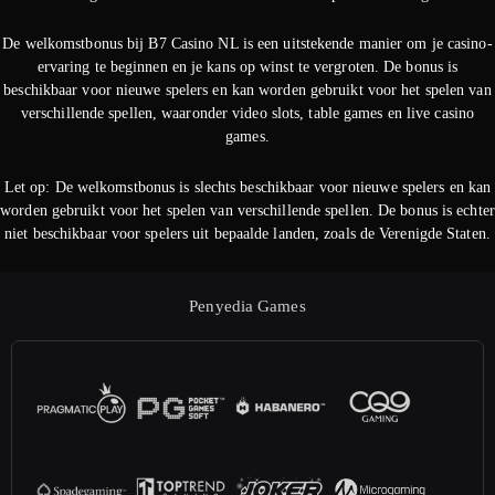
De welkomstbonus bij B7 Casino NL is een uitstekende manier om je casino-
ervaring te beginnen en je kans op winst te vergroten. De bonus is
beschikbaar voor nieuwe spelers en kan worden gebruikt voor het spelen van
verschillende spellen, waaronder video slots, table games en live casino
games.
Let op: De welkomstbonus is slechts beschikbaar voor nieuwe spelers en kan
worden gebruikt voor het spelen van verschillende spellen. De bonus is echter
niet beschikbaar voor spelers uit bepaalde landen, zoals de Verenigde Staten.
Penyedia Games