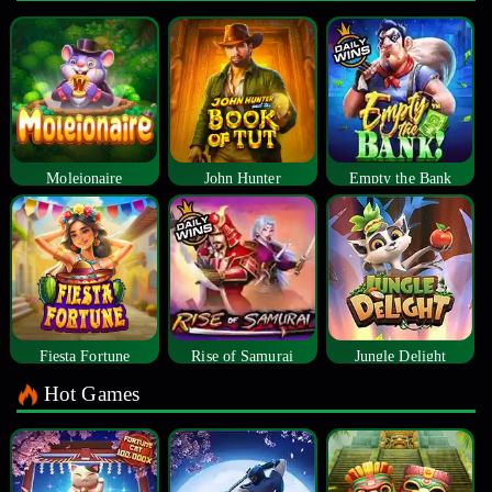
Moleionaire
John Hunter
Empty the Bank
Fiesta Fortune
Rise of Samurai
Jungle Delight
Hot Games