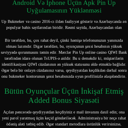
Android Və Iphone Üçün Apk Pin Up
Uyğulamasının Yüklənməsi
Up Bukmeker və casino 2016-cı ildən fəaliyyət göstərir və Azərbaycanda ən
populyar bahis saytlarından biridir. Rəsmi saytda, Azərbaycandan olan
Bir tərəfdən, bu, çox rahat deyil, çünki həmişə telefonunuzun yanınızda
olması lazımdır. Digər tərəfdən, bu, oyunçunun şəxsi hesabının yüksək
səviyyədə qorunmasını təmin edir. Mərclər Pin Up online casino QIWI Bank
tərəfindən idarə olunan TsUPIS-ə aiddir. Bu u deməkdir ki, müştərilərin
identifikasiyası QIWI cüzdanının ən yüksək statusunu əldə etməklə bağlıdır.
Əgər belə bir onlayn cüzdanınız varsa, qeydiyyatdan keçdikdən dərhal sonra
onu bukmeker kontorunun şəxsi hesabınızda oyun profilinizlə əlaqələndirin.
Bütün Oyunçular Üçün İnkişaf Etmiş
Added Bonus Siyasəti
Açılan pəncərədə qeydiyyatdan keçdiyiniz e mail ünvanını daxil edin; ona
yeni parol yaratmaq üçün keçid göndəriləcək. Administrasiya bir neçə rahat
ödəniş aləti tətbiq edib. Əgər standart metodlara üstünlük verirsinizsə,