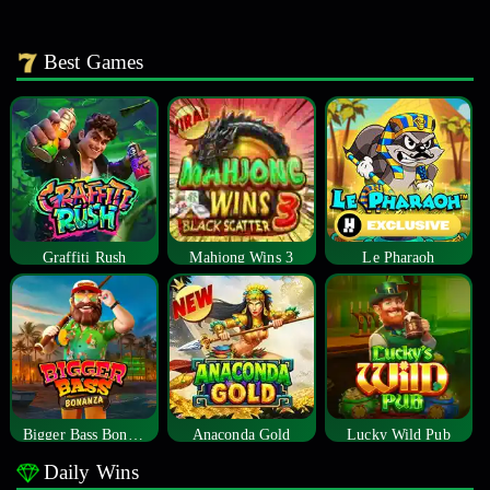
Best Games
Graffiti Rush
Mahjong Wins 3
Le Pharaoh
Bigger Bass Bonanza
Anaconda Gold
Lucky Wild Pub
Daily Wins