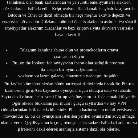
təhlükəsiz olan bank kartlarından və ya sürətli əməliyyatlarla elektron
cüzdanlardan istifadə edin. Kriptovalyuta ilə ödəmək istəyirsinizsə, saytda
Bitcoin və Ether də daxil olmaqla bir neçə məşhur aktivlə depozit və
çıxarışlar mövcuddur. Gözləmə müddəti ödəniş alətindən asılıdır. Ən sürətli
əməliyyatlar elektrum cüzdanlar və bəzi kriptovalyuta aktivləri vasitəsilə
həyata keçirilir.
Telegram kanalına abunə olun və promokodların ortaya
çıxmasını izləyin
Bu, on the lookout for səviyyədən ibarət olan sadiqlik proqramı
ilə əlaqəli bir oyun valyutasıdır.
yoxlayın və lazım gələrsə, cihazınızın yaddaşını boşaldın.
Bu fayllar kömpüterinizdən bütün tarixçəni sildiyinizdə itəcəkdir. Pin-up
kazinosuna giriş Azərbaycanda oyunçular üçün olduqca sadə və rahatdır.
Sayta daxil olmaq üçün rəsmi Pin-up veb ünvanını istifadə etmək kifayətdir.
Əgər ölkədə bloklanmışsa, müasir güzgü saytlardan və hoy VPN
xidmətlərindən istifadə edə bilərsiniz. Pin-up kazinosunun mobil versiyası da
mövcuddur ki, bu da oyunçulara istənilən yerdən oyunlardan zövq almağa
olanak verir. Qeydiyyatdan keçmiş oyunçular isə sadəcə istifadəçi adlarını və
şifrələrini daxil edərək asanlıqla sistemə daxil ola bilərlər.