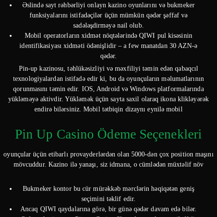
Əslində sayt rəhbərliyi onlayn kazino oyunlarını və bukmeker
funksiyalarını istifadəçilər üçün mümkün qədər şəffaf və
sadələşdirməyə nail olub.
Mobil operatorların xidmət nöqtələrində QIWI pul kisəsinin
identifikasiyası xidməti ödənişlidir – a few manatdan 30 AZN-ə
qədər.
Pin-up kazinosu, təhlükəsizliyi və məxfiliyi təmin edən qabaqcıl
texnologiyalardan istifadə edir ki, bu da oyunçuların məlumatlarının
qorunmasını təmin edir. IOS, Android və Windows platformalarında
yükləməyə aktivdir. Yükləmək üçün sayta saxil olaraq ikona klikləyərək
endirə bilərsiniz. Mobil tətbiqin dizaynı eynilə mobil
Pin Up Casino Ödeme Seçenekleri
oyunçular üçün etibarlı provayderlərdən olan 5000-dən çox position maşını
mövcuddur. Kazino ilə yanaşı, siz idmana, o cümlədən müxtəlif növ
Bukmeker kontor bu cür mürəkkəb mərclərin həqiqətən geniş
seçimini təklif edir.
Ancaq QIWI qaydalarına görə, bir günə qədər davam edə bilər.