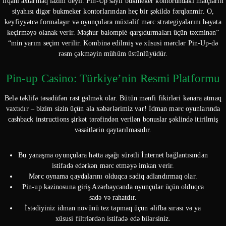
liqanı axtarmaq lazım deyil. Pin-Up saylı bukmeker kontorundakı matçların
siyahısı digər bukmeker kontorlarından heç bir şəkildə fərqlənmir. O,
keyfiyyətcə formalaşır və oyunçulara müxtəlif mərc strategiyalarını həyata
keçirməyə olanak verir. Məşhur balompié qarşıdurmaları üçün təxminən”
“min yarım seçim verilir. Kombinə edilmiş və xüsusi mərclər Pin-Up-də
rəsm çəkməyin mühüm üstünlüyüdür.
Pin-up Casino: Türkiye’nin Resmi Platformu
Belə təklifə təsadüfən rast gəlmək olar. Bütün mənfi fikirləri kənara atmaq
vaxtıdır – bizim sizin üçün əla xəbərlərimiz var! İdman mərc oyunlarında
cashback instructions şirkət tərəfindən verilən bonuslar şəklində itirilmiş
vəsaitlərin qaytarılmasıdır.
Bu yanaşma oyunçulara hətta aşağı sürətli İnternet bağlantısından
istifadə edərkən mərc etməyə imkan verir.
Mərc oynama qaydalarını olduqca sadiq adlandırmaq olar.
Pin-up kazinosuna giriş Azərbaycanda oyunçular üçün olduqca
sadə və rahatdır.
İstədiyiniz idman növünü tez tapmaq üçün əlifba sırası və ya
xüsusi filtrlərdən istifadə edə bilərsiniz.