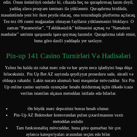
edin. Onun üstünlüyü ondadır ki, cihazda heç nə quraşdırmaq lazım deyil,
yaddaş əlavə proqram təminatı ilə yüklənmir. Quraşdırma bitdikdə,
masaüstündə yeni bir ikon peyda olacaq, ona toxunduqda platforma açılacaq.
Tez-tez ƏS rəsmi mağazadan olmayan faylların yüklənməsini bloklayır. O
zaman “Parametrlər”, “Təhlükəsizlik” bölməsini açmaq və “Naməlum
mənbələr” sətrinin qarşısında işarə qoymaq lazımdır. Quraşdırma tələb etmir,
buna görə daxili yaddaşda yer saxlayır.
Pin-up 141 Casino Turnirləri Və Hadisələri
Yalnız bu halda siz rahat mərc edə və hər şeyin necə işlədiyini başa düşə
biləcəksiniz. Pin Up Bet AZ saytında qeydiyyat proseduru sadə, sürətli və
olduqca rahatdır. Lakin nəzərə alınmalı bəzi məqamlar mövcuddur. Siz Pin
Up online casino saytında oyunçular hesabı doldurmaq üçün ölkədə icazə
verilən istənilən əlçatan metoddan istifadə edə bilərlər.
Ən böyük mərc depozitsiz bonus hesab olunur.
Pin-Up AZ Bukmeker kontorundan pulun çıxarılmasının vaxtı
metoddan asılıdır.
Tam funksionallıq mövcuddur, buna görə qumarbaz bir çox
əyləncə kateqoriyaları arasından seçim edə bilər.