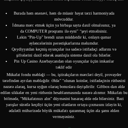
Burada həm ənənəvi, həm də müasir həyat tərzi harmoniyada
mövcuddur.
İdmana mərc etmək üçün ya birbaşa sayta daxil olmalısınız, ya
da COMPUTER proqramı ilə eyni” “şeyi etməlisiniz.
Lakin “Pin-Up” brendi uzun müddətdir ki, onlayn qumar
əyləncələrinin pərəstişkarlarına məlumdur.
Qeydiyyatdan keçmiş oyunçular isə sadəcə istifadəçi adlarını və
şifrələrini daxil edərək asanlıqla sistemə daxil ola bilərlər.
Pin Up Casino Azərbaycandan olan oyunçular üçün imkanlar
təklif edir
Mükafat fondu məbləği — bu, iştirakçıların mərcləri deyil, provayder
tərəfindən ayrılan məbləğdir. Əldə” “olunan koinlər, istifadəçinin rütbəsini
nəzərə alaraq, kursa uyğun olaraq bonuslara dəyişdirilir. Giftbox-dan əldə
edilən sikkələr en yeni rütbənin hesablanmasında nəzərə alınmır. Mükafatı bu
bölmədə, “Mükafatınızı alın” düyməsini basaraq əldə edə bilərsiniz. Bəzi
yarışlar sürətlə keçdiyi üçün yeni olanların ortaya çıxmasını izləyin ki,
ədalətli mübarizədə böyük mükafatı qazanmaq üçün əla şansı əldən
verməyəsiniz.