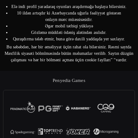
Elə indi profil yaradaraq oyunları araşdırmağa başlaya bilərsiniz.
10 ildən artıqdır ki Azərbaycanda uğurla fəaliyyət göstərən
onlayn mərc müəssisəsidir.
Əgər mobil tətbiqi yükləyə
Gözləmə müddəti ödəniş alətindən asılıdır.
Quraşdırma tələb etmir, buna görə daxili yaddaşda yer saxlayır.
Bu səbəbdən, hər bir əməliyyat üçün rahat ola bilərsiniz. Rəsmi saytda
Məxfilik siyasəti bölmlməsində bütün məlumatlar verilib. Saytın düzgün
çalışması və hər bir bölməni açması üçün cookie faylları” “vardır.
Penyedia Games