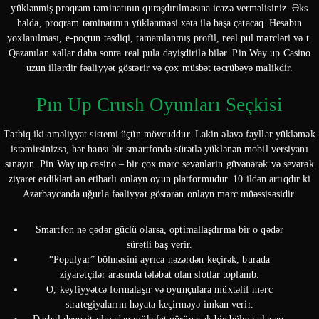
yüklənmiş proqram təminatının quraşdırılmasına icazə verməlisiniz. Əks
halda, proqram təminatının yüklənməsi xəta ilə başa çatacaq. Hesabın
yoxlanılması, e-poçtun təsdiqi, tamamlanmış profil, real pul mərcləri və t.
Qazanılan xallar daha sonra real pula dəyişdirilə bilər. Pin Way up Casino
uzun illərdir fəaliyyət göstərir və çox müsbət təcrübəyə malikdir.
Pın Up Crush Oyunları Seçkisi
Tətbiq iki əməliyyat sistemi üçün mövcuddur. Lakin əlavə fayllar yükləmək
istəmirsinizsə, hər hansı bir smartfonda sürətlə yüklənən mobil versiyanı
sınayın. Pin Way up casino – bir çox mərc sevənlərin güvənərək və sevərək
ziyaret etdikləri ən etibarlı onlayn oyun platformudur. 10 ildən artıqdır ki
Azərbaycanda uğurla fəaliyyət göstərən onlayn mərc müəssisəsidir.
Smartfon nə qədər güclü olarsa, optimallaşdırma bir o qədər
sürətli baş verir.
“Populyar” bölməsini ayrıca nəzərdən keçirək, burada
ziyarətçilər arasında tələbat olan slotlar toplanıb.
O, keyfiyyətcə formalaşır və oyunçulara müxtəlif mərc
strategiyalarını həyata keçirməyə imkan verir.