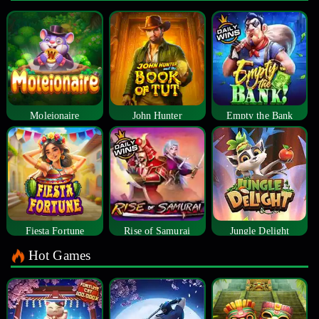
Moleionaire
John Hunter
Empty the Bank
Fiesta Fortune
Rise of Samurai
Jungle Delight
Hot Games